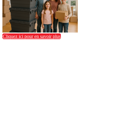
Cliquez ici pour en savoir plus