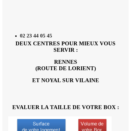
02 23 44 05 45
DEUX CENTRES POUR MIEUX VOUS
SERVIR :
RENNES
(ROUTE DE LORIENT)
ET NOYAL SUR VILAINE
EVALUER LA TAILLE DE VOTRE BOX :