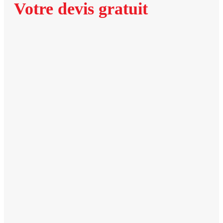
Votre devis gratuit