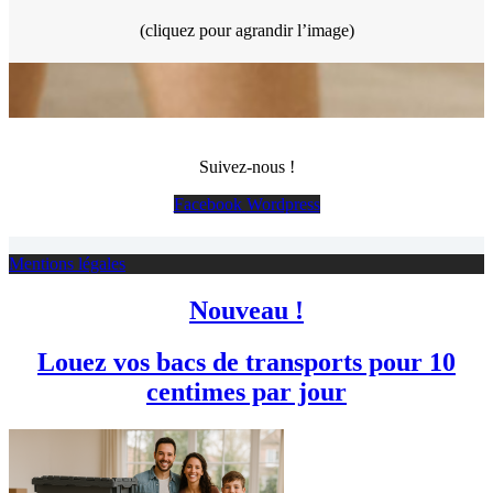
(cliquez pour agrandir l’image)
Suivez-nous !
Facebook
Wordpress
Mentions légales
Nouveau !
Louez vos bacs de transports pour 10
centimes par jour