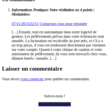
Informations Pratiques Votre résiliation en 4 points |
Modulobox
07/11/2013/22:51
Connectez-vous pour répondre
[…] Ensuite, tout est automatique dans notre logiciel de
gestion. Les prélèvements prévus dans votre échéancier sont
annulés. La facturation est recalculée au jour près, et s’il y a
un trop perçu, il vous est remboursé directement par virement
sur votre compte. Quand à votre chèque de caution et votre
autorisation de prélèvement, ils vous sont renvoyés chez vous,
dûment barrés / annulés. […]
Laisser un commentaire
Vous devez
vous connecter
pour publier un commentaire.
Suivez-nous !
Facebook
Wordpress