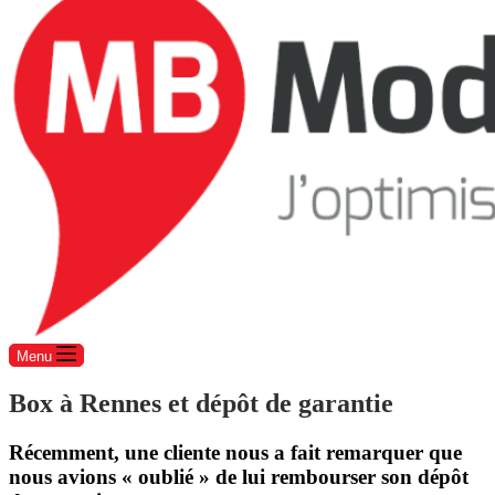
Menu
Box à Rennes et dépôt de garantie
Récemment, une cliente nous a fait remarquer que
nous avions « oublié » de lui rembourser son dépôt