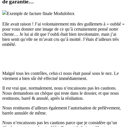
de garantie…
Elle avait raison ! J’ai volontairement mis des guillemets à « oublié »
pour vous donner une image de ce qu’à certainement pensé notre
cliente… Je lui ai dit que l’oubli était bien involontaire, mais j’ai
bien senti qu’elle ne m’avait cru qu’à moitié. J’étais d’ailleurs très
embêté.
Malgré tous les contrôles, celui-ci nous était passé sous le nez. Le
virement a bien sûr été effectué immédiatement.
Il est vrai que, normalement, nous n’encaissons pas les cautions.
Nous demandons un chèque qui reste dans le dossier, et que nous
restituons, barré & annulé, après la résiliation.
Nous restituons d’ailleurs également l’autorisation de prélèvement,
barrée annulée de même.
Nous n’encaissons pas les cautions parce que je considère qu’un