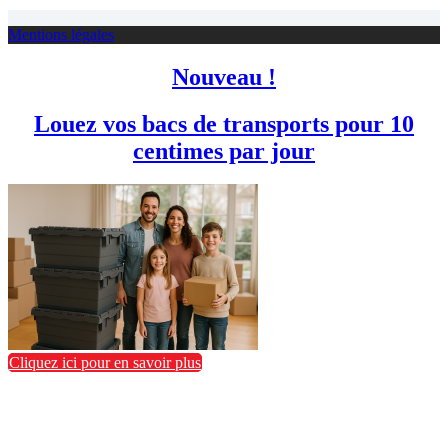
Mentions légales
Nouveau !
Louez vos bacs de transports pour 10
centimes par jour
Cliquez ici pour en savoir plus