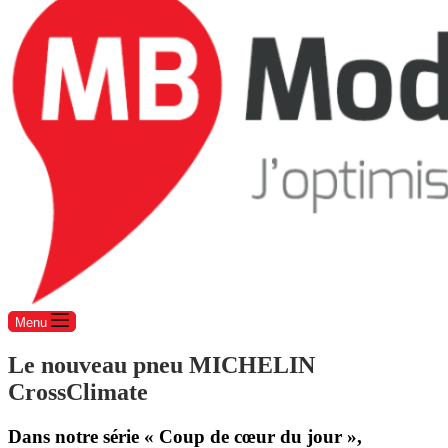
Menu
Le nouveau pneu MICHELIN
CrossClimate
Dans notre série « Coup de cœur du jour »,