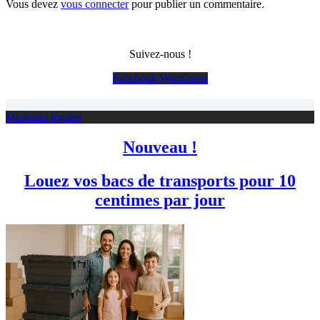
Vous devez
vous connecter
pour publier un commentaire.
Suivez-nous !
Facebook
Wordpress
Mentions légales
Nouveau !
Louez vos bacs de transports pour 10
centimes par jour