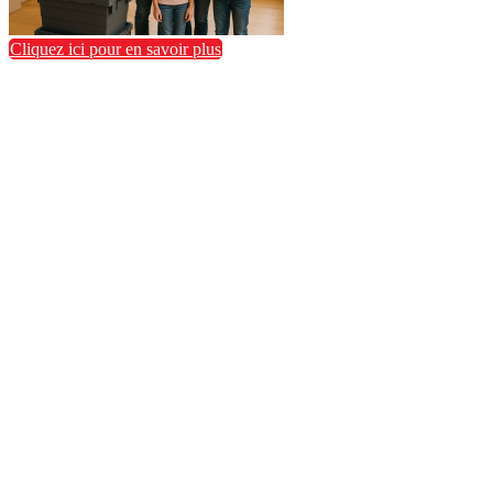
Cliquez ici pour en savoir plus